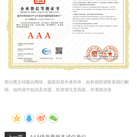
部分图文转载自网络，版权归原作者所有，如有侵权请联系我们删
除。如内容中如涉及加盟，投资请注意风险，并谨慎决策