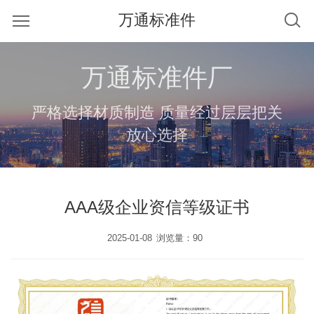
万通标准件
万通标准件厂
严格选择材质制造 质量经过层层把关
放心选择
AAA级企业资信等级证书
2025-01-08
浏览量：90