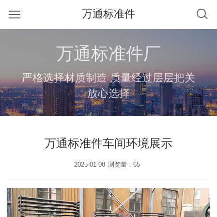
万通标准件
万通标准件厂
严格选择材质制造 质量经过层层把关
放心选择
万通标准件车间环境展示
2025-01-08
浏览量：65