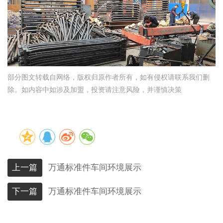
部分图文转载自网络，版权归原作者所有，如有侵权请联系我们删
除。如内容中如涉及加盟，投资请注意风险，并谨慎决策
上一篇
万通标准件车间环境展示
下一篇
万通标准件车间环境展示