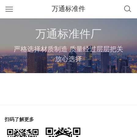
万通标准件
万通标准件厂
严格选择材质制造 质量经过层层把关
放心选择
扫码了解更多